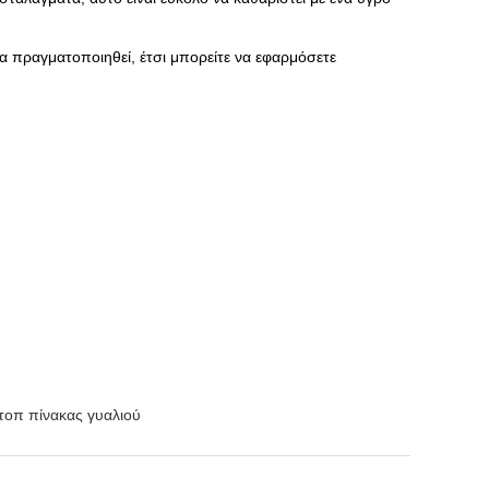
να πραγματοποιηθεί, έτσι μπορείτε να εφαρμόσετε
τοπ πίνακας γυαλιού