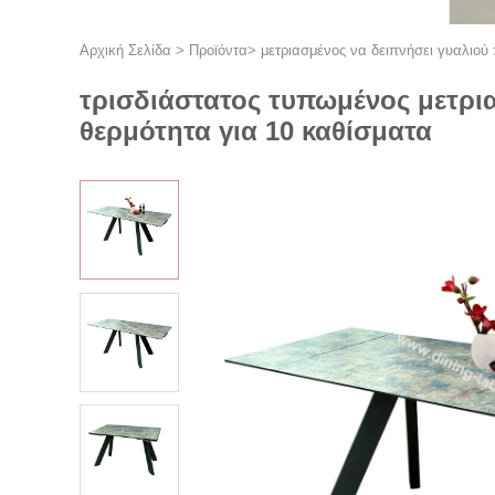
Αρχική Σελίδα
>
Προϊόντα
>
μετριασμένος να δειπνήσει γυαλιού
τρισδιάστατος τυπωμένος μετρια
θερμότητα για 10 καθίσματα