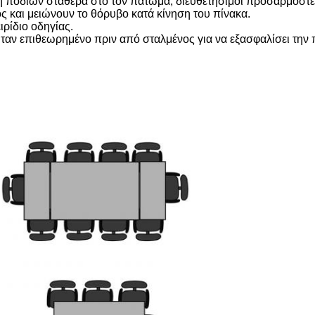
ση ποδιών σταθερά στο τον πάτωμα, διευθετήσιμοι προσαρμοστ
 και μειώνουν το θόρυβο κατά κίνηση του πίνακα.
ιρίδιο οδηγίας.
ταν επιθεωρημένο πριν από σταλμένος για να εξασφαλίσει την 